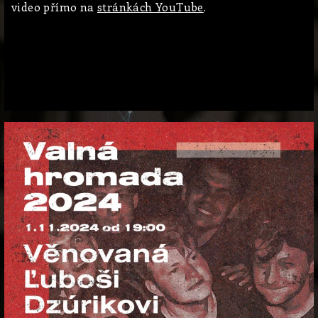
video přímo na
stránkách YouTube
.