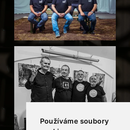
Používáme soubory