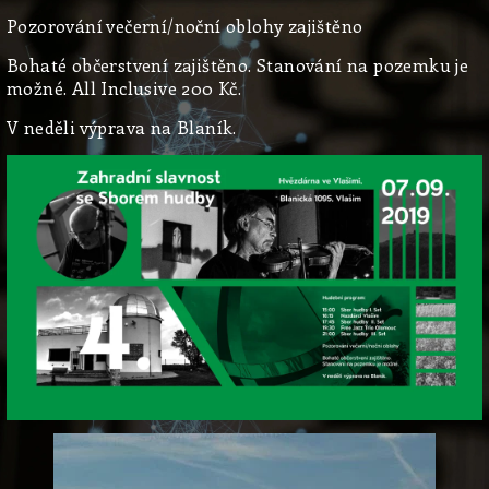
Pozorování večerní/noční oblohy zajištěno
Bohaté občerstvení zajištěno. Stanování na pozemku je
možné. All Inclusive 200 Kč.
V neděli výprava na Blaník.