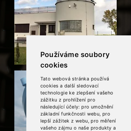
Používáme soubory
cookies
Tato webová stránka používá
cookies a další sledovací
technologie ke zlepšení vašeho
zážitku z prohlížení pro
následující účely:
pro umožnění
základní funkčnosti webu
,
pro
lepší zážitek z webu
,
pro měření
vašeho zájmu o naše produkty a