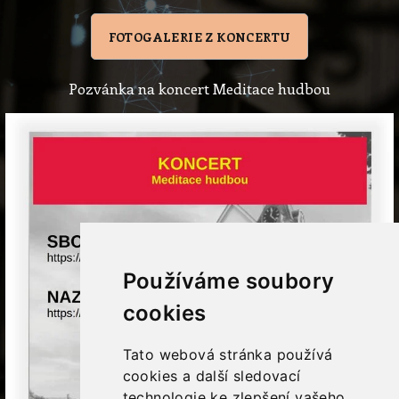
FOTOGALERIE Z KONCERTU
Pozvánka na koncert Meditace hudbou
Používáme soubory
cookies
Tato webová stránka používá
cookies a další sledovací
technologie ke zlepšení vašeho