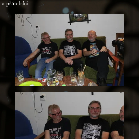
a přátelská.