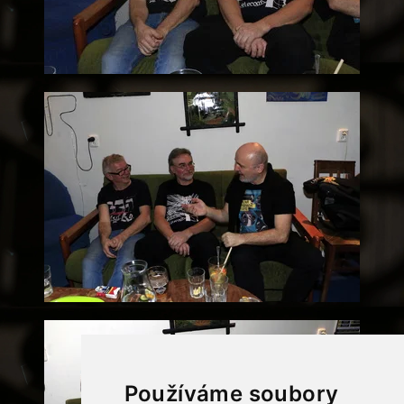
Používáme soubory