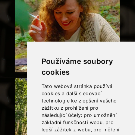
Používáme soubory
cookies
Tato webová stránka používá
cookies a další sledovací
technologie ke zlepšení vašeho
zážitku z prohlížení pro
následující účely:
pro umožnění
základní funkčnosti webu
,
pro
lepší zážitek z webu
,
pro měření